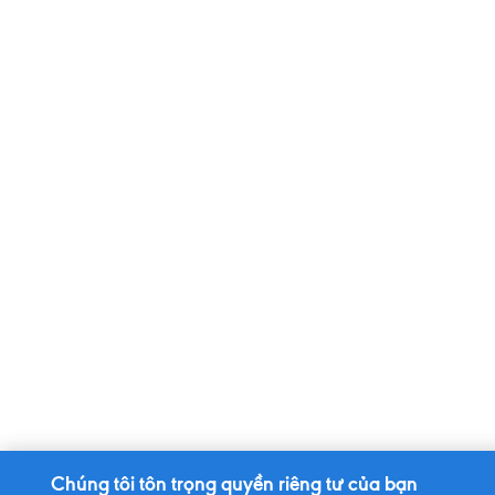
Chúng tôi tôn trọng quyền riêng tư của bạn