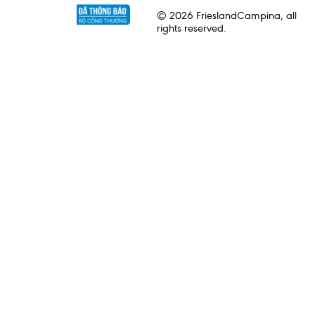
© 2026 FrieslandCampina, all
rights reserved.