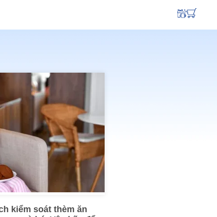
ch kiểm soát thèm ăn