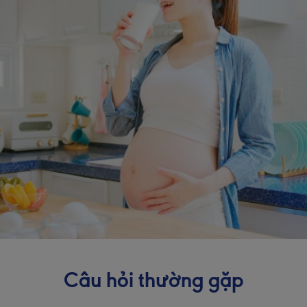
Câu hỏi thường gặp