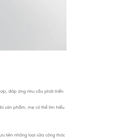
hợp, đáp ứng nhu cầu phát triển
 bì sản phẩm, mẹ có thể tìm hiểu
ưu tiên những loại sữa công thức