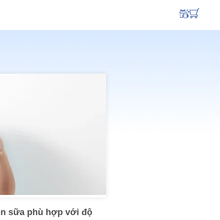
họn sữa phù hợp với độ