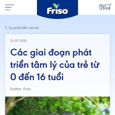
Sự phát triển của bé
23/07/2026
Các giai đoạn phát
triển tâm lý của trẻ từ
0 đến 16 tuổi
Author: Friso