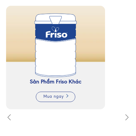
Sản Phẩm Friso Khác
Mua ngay