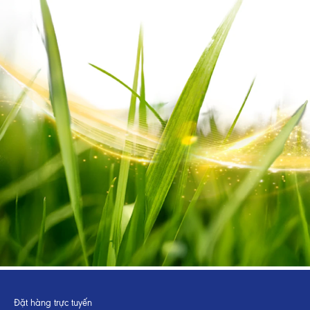
Đặt hàng trực tuyến