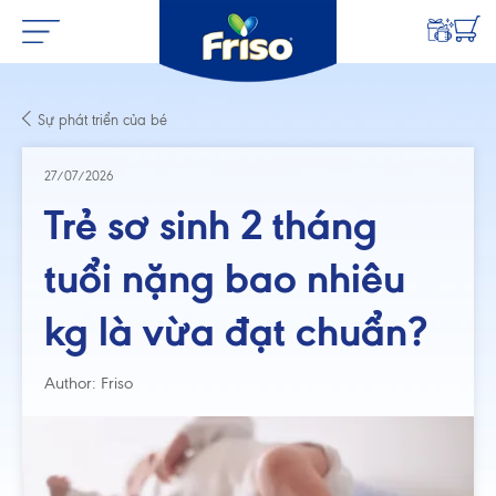
Sự phát triển của bé
27/07/2026
Trẻ sơ sinh 2 tháng
tuổi nặng bao nhiêu
kg là vừa đạt chuẩn?
Author: Friso