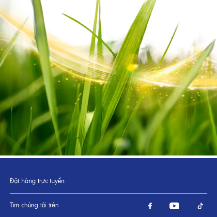
Đặt hàng trực tuyến
Tìm chúng tôi trên