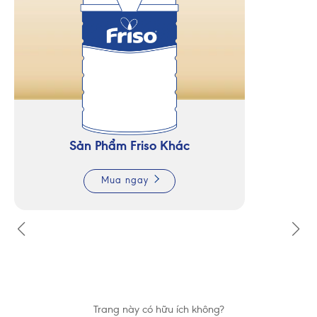
Sản Phẩm Friso Khác
Mua ngay
Trang này có hữu ích không?