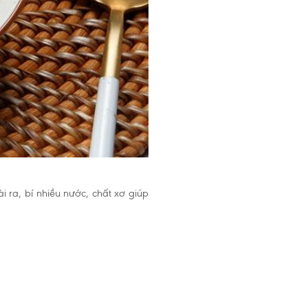
 ra, bí nhiều nước, chất xơ giúp