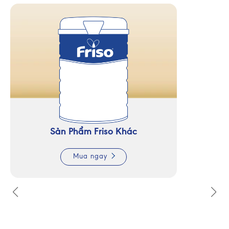
Sản Phẩm Friso Khác
Mua ngay