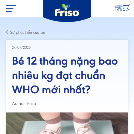
Sự phát triển của bé
27/07/2026
Bé 12 tháng nặng bao
nhiêu kg đạt chuẩn
WHO mới nhất?
Author: Friso