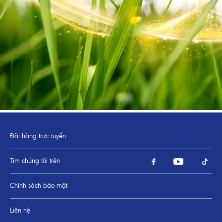
Đặt hàng trực tuyến
Tìm chúng tôi trên
Chính sách bảo mật
Liên hệ