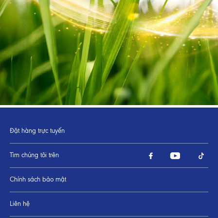
Đặt hàng trực tuyến
Tìm chúng tôi trên
Chính sách bảo mật
Liên hệ