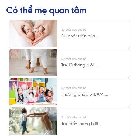
Có thể mẹ quan tâm
Sự phát triển của bé
Sự phát triển của ...
Sự phát triển của bé
Trẻ 10 tháng tuổi ...
Sự phát triển của bé
Phương pháp STEAM ...
Sự phát triển của bé
Trẻ mấy tháng biết...