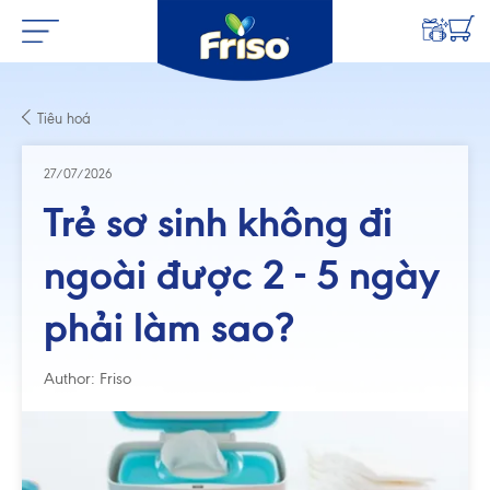
Tiêu hoá
27/07/2026
Trẻ sơ sinh không đi
ngoài được 2 - 5 ngày
phải làm sao?
Author: Friso