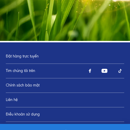
Đặt hàng trực tuyến
Tìm chúng tôi trên
Chính sách bảo mật
Liên hệ
Điều khoản sử dụng
Thay đổi Cài đặt cookie