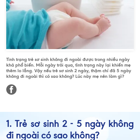
Tình trạng trẻ sơ sinh không đi ngoài được trong nhiều ngày
khá phổ biến. Mỗi ngày trôi qua, tình trạng này lại khiến mẹ
thêm lo lắng. Vậy nếu trẻ sơ sinh 2 ngày, thậm chí đã 5 ngày
không đi ngoài thì có sao không? Lúc này mẹ nên làm gì?
1. Trẻ sơ sinh 2 - 5 ngày không
đi ngoài có sao không?