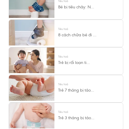
Tiêu hoá
Bé bị tiêu chảy: N...
Tiêu hoá
8 cách chữa bé đi ...
Tiêu hoá
Trẻ bị rối loạn ti...
Tiêu hoá
Trẻ 7 tháng bị táo...
Tiêu hoá
Trẻ 3 tháng bị táo...