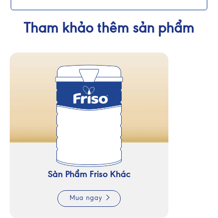
Tham khảo thêm sản phẩm
Sản Phẩm Friso Khác
Mua ngay